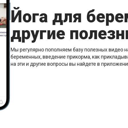
Йога для бер
другие полезн
Мы регулярно пополняем базу полезных видео на
беременных, введение прикорма, как прикладыва
на эти и другие вопросы вы найдете в приложен