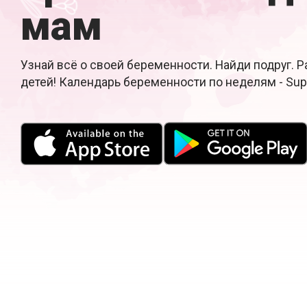
мам
Узнай всё о своей беременности. Найди подруг. 
детей! Календарь беременности по неделям - Su