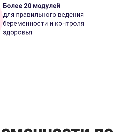
Более 20 модулей
для правильного ведения
беременности и контроля
здоровья