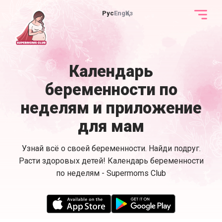
Рус
Eng
Қаз
Календарь
беременности по
неделям и приложение
для мам
Узнай всё о своей беременности. Найди подруг.
Расти здоровых детей! Календарь беременности
по неделям - Supermoms Club