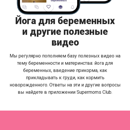
Йога для беременных
и другие полезные
видео
Мы регулярно пополняем базу полезных видео на
тему беременности и материнства: йога для
беременных, введение прикорма, как
прикладывать к груди, как кормить
новорожденного. Ответы на эти и другие вопросы
вы найдете в приложении Supermoms Club.