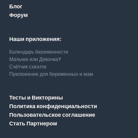
Блог
Форум
Наши приложения:
Календарь беременности
Мальчик или Девочка?
Счётчик схваток
Приложение для беременных и мам
Тесты и Викторины
Политика конфиденциальности
Пользовательское соглашение
Стать Партнером