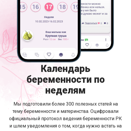
Календарь
беременности по
неделям
Мы подготовили более 300 полезных статей на
тему беременности и материнства. Оцифровали
официальный протокол ведения беременности РК
и шлем уведомления о том, когда нужно встать на