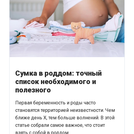
Сумка в роддом: точный
список необходимого и
полезного
Первая беременность и роды часто
становятся территорией неизвестности. Чем
ближе день Х, тем больше волнений. В этой
статье собрали самое важное, что стоит
взять с собой в роддом.