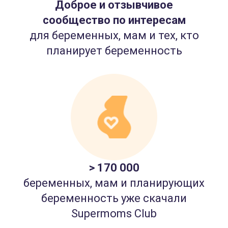
Доброе и отзывчивое
сообщество по интересам
для беременных, мам и тех, кто
планирует беременность
> 170 000
беременных, мам и планирующих
беременность уже скачали
Supermoms Club