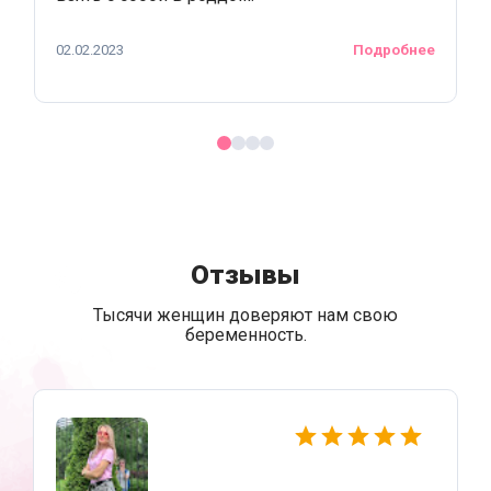
02.02.2023
Подробнее
Отзывы
Тысячи женщин доверяют нам свою
беременность.