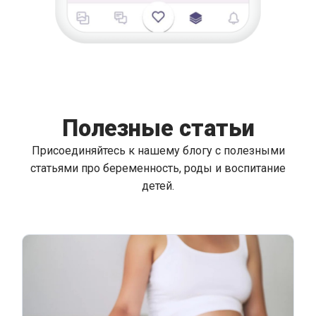
Полезные статьи
Присоединяйтесь к нашему блогу с полезными
статьями про беременность, роды и воспитание
детей.