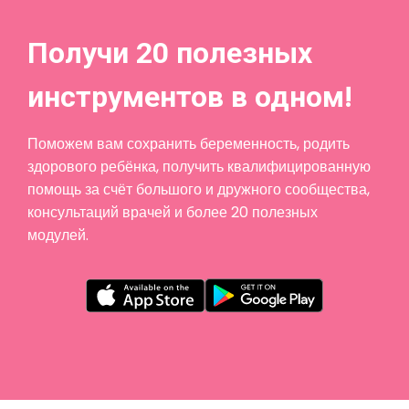
Получи 20 полезных
инструментов в одном!
Поможем вам сохранить беременность, родить
здорового ребёнка, получить квалифицированную
помощь за счёт большого и дружного сообщества,
консультаций врачей и более 20 полезных
модулей.