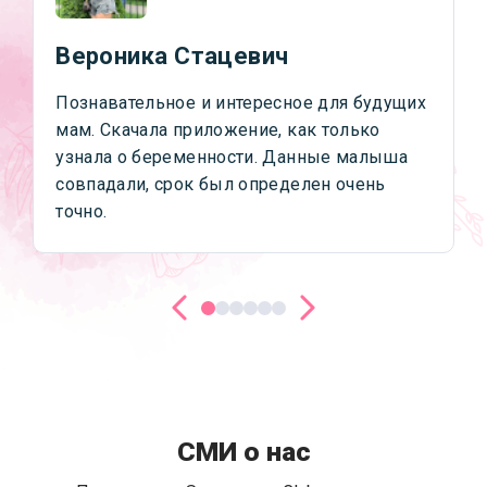
Вероника Стацевич
Познавательное и интересное для будущих
мам. Скачала приложение, как только
узнала о беременности. Данные малыша
совпадали, срок был определен очень
точно.
СМИ о нас