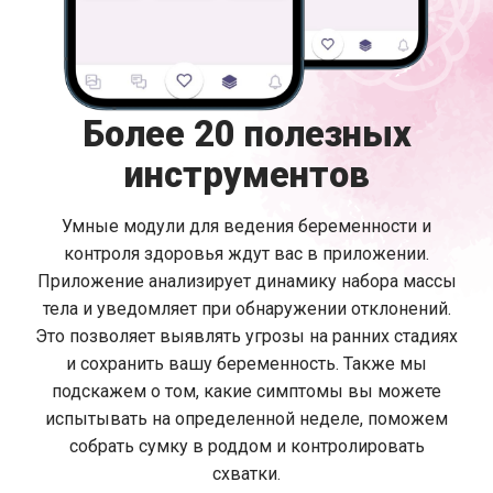
Более 20 полезных
инструментов
Умные модули для ведения беременности и
контроля здоровья ждут вас в приложении.
Приложение анализирует динамику набора массы
тела и уведомляет при обнаружении отклонений.
Это позволяет выявлять угрозы на ранних стадиях
и сохранить вашу беременность. Также мы
подскажем о том, какие симптомы вы можете
испытывать на определенной неделе, поможем
собрать сумку в роддом и контролировать
схватки.