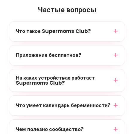
Частые вопросы
Что такое Supermoms Club?
Приложение бесплатное?
На каких устройствах работает
Supermoms Club?
Что умеет календарь беременности?
Чем полезно сообщество?