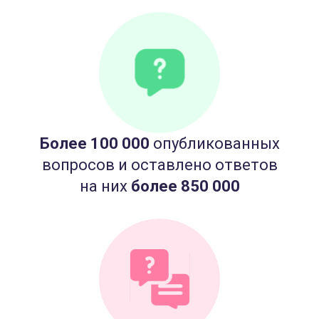
Более 100 000
опубликованных
вопросов и оставлено ответов
на них
более 850 000