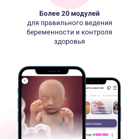
Более 20 модулей
для правильного ведения
беременности и контроля
здоровья