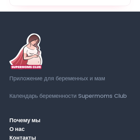
Приложение для беременных и мам
Календарь беременности Supermoms Club
Почему мы
О нас
Контакты