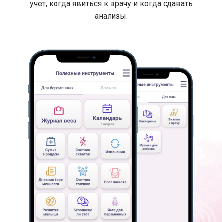
учет, когда явиться к врачу и когда сдавать
анализы.