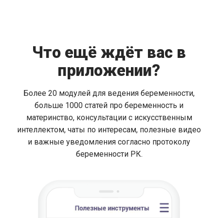
Что ещё ждёт вас в
приложении?
Более 20 модулей для ведения беременности,
больше 1000 статей про беременность и
материнство, консультации с искусственным
интеллектом, чаты по интересам, полезные видео
и важные уведомления согласно протоколу
беременности РК.