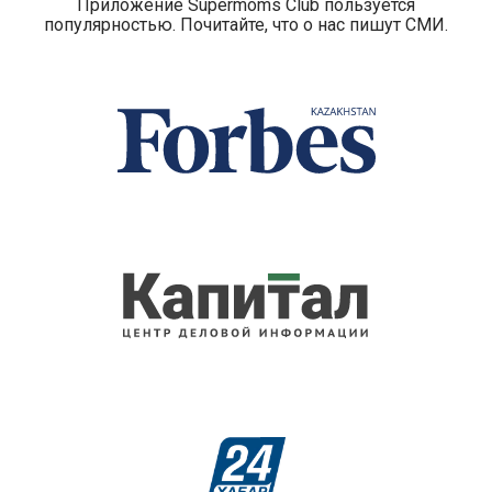
Приложение Supermoms Club пользуется
популярностью. Почитайте, что о нас пишут СМИ.