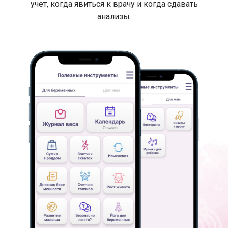
учет, когда явиться к врачу и когда сдавать
анализы.