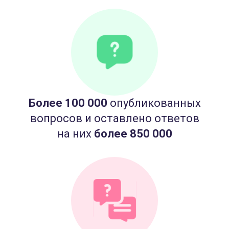
Более 100 000
опубликованных
вопросов и оставлено ответов
на них
более 850 000