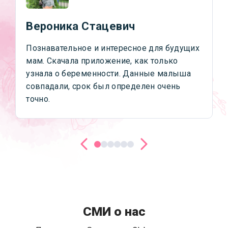
Вероника Стацевич
Познавательное и интересное для будущих
мам. Скачала приложение, как только
узнала о беременности. Данные малыша
совпадали, срок был определен очень
точно.
СМИ о нас