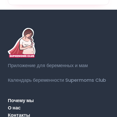
Приложение для беременных и мам
Календарь беременности Supermoms Club
Почему мы
О нас
Контакты