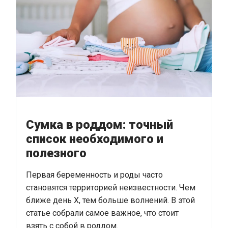
Сумка в роддом: точный
список необходимого и
полезного
Первая беременность и роды часто
становятся территорией неизвестности. Чем
ближе день Х, тем больше волнений. В этой
статье собрали самое важное, что стоит
взять с собой в роддом.