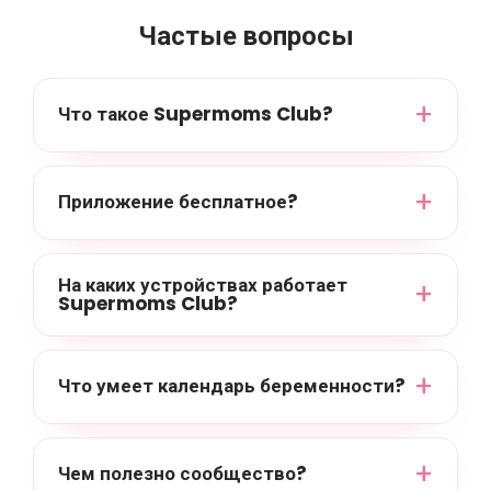
Частые вопросы
Что такое Supermoms Club?
Приложение бесплатное?
На каких устройствах работает
Supermoms Club?
Что умеет календарь беременности?
Чем полезно сообщество?