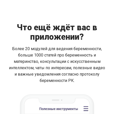
Что ещё ждёт вас в
приложении?
Более 20 модулей для ведения беременности,
больше 1000 статей про беременность и
материнство, консультации с искусственным
интеллектом, чаты по интересам, полезные видео
и важные уведомления согласно протоколу
беременности РК.