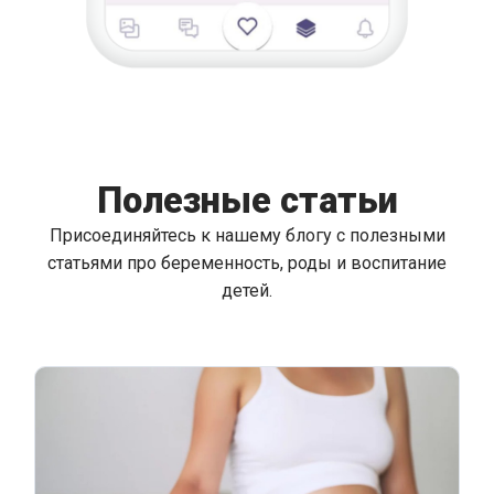
Полезные статьи
Присоединяйтесь к нашему блогу с полезными
статьями про беременность, роды и воспитание
детей.