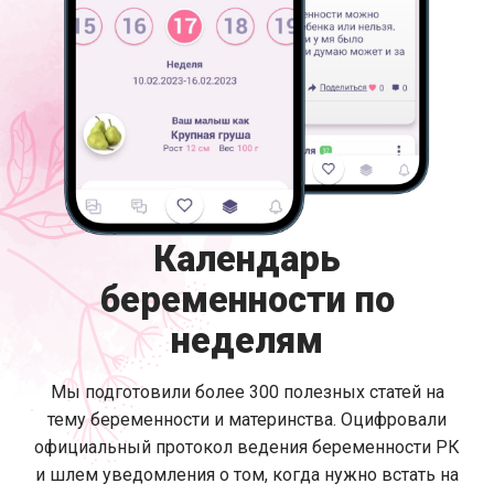
Календарь
беременности по
неделям
Мы подготовили более 300 полезных статей на
тему беременности и материнства. Оцифровали
официальный протокол ведения беременности РК
и шлем уведомления о том, когда нужно встать на