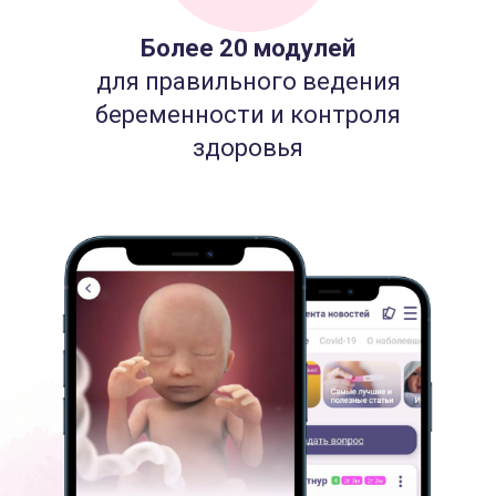
Более 20 модулей
для правильного ведения
беременности и контроля
здоровья