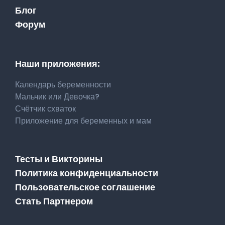
Блог
Форум
Наши приложения:
Календарь беременности
Мальчик или Девочка?
Счётчик схваток
Приложение для беременных и мам
Тесты и Викторины
Политика конфиденциальности
Пользовательское соглашение
Стать Партнером