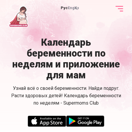
Рус
Eng
Қаз
Календарь
беременности по
неделям и приложение
для мам
Узнай всё о своей беременности. Найди подруг.
Расти здоровых детей! Календарь беременности
по неделям - Supermoms Club