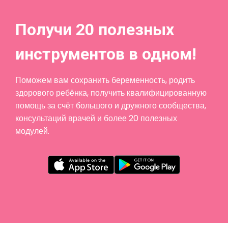
Получи 20 полезных
инструментов в одном!
Поможем вам сохранить беременность, родить
здорового ребёнка, получить квалифицированную
помощь за счёт большого и дружного сообщества,
консультаций врачей и более 20 полезных
модулей.