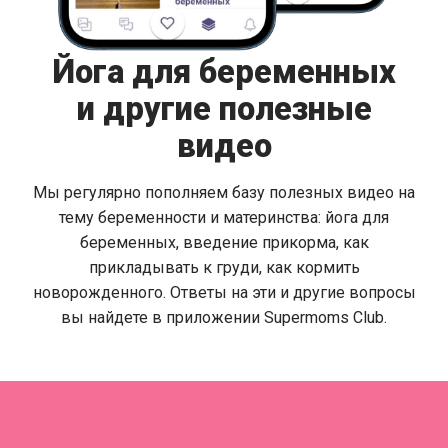
Йога для беременных
и другие полезные
видео
Мы регулярно пополняем базу полезных видео на
тему беременности и материнства: йога для
беременных, введение прикорма, как
прикладывать к груди, как кормить
новорожденного. Ответы на эти и другие вопросы
вы найдете в приложении Supermoms Club.