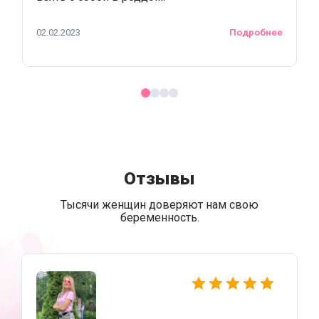
02.02.2023
Подробнее
Отзывы
Тысячи женщин доверяют нам свою
беременность.