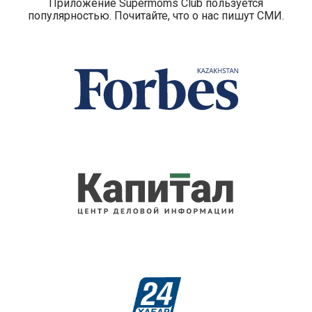
Приложение Supermoms Club пользуется
популярностью. Почитайте, что о нас пишут СМИ.