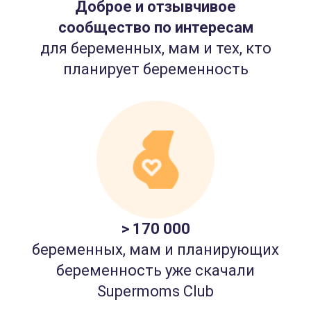
Доброе и отзывчивое
сообщество по интересам
для беременных, мам и тех, кто
планирует беременность
> 170 000
беременных, мам и планирующих
беременность уже скачали
Supermoms Club