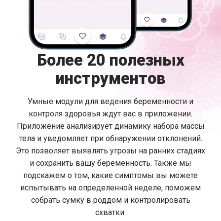
Более 20 полезных
инструментов
Умные модули для ведения беременности и
контроля здоровья ждут вас в приложении.
Приложение анализирует динамику набора массы
тела и уведомляет при обнаружении отклонений.
Это позволяет выявлять угрозы на ранних стадиях
и сохранить вашу беременность. Также мы
подскажем о том, какие симптомы вы можете
испытывать на определенной неделе, поможем
собрать сумку в роддом и контролировать
схватки.