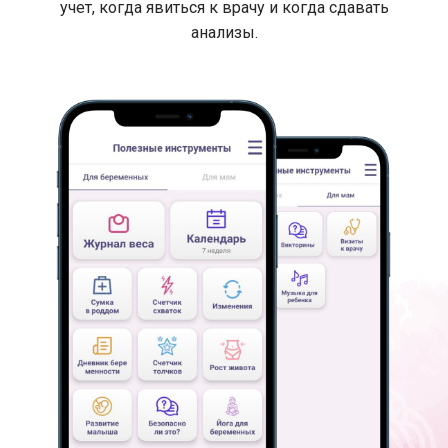
учет, когда явиться к врачу и когда сдавать
анализы.