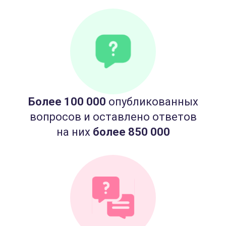
Более 100 000
опубликованных
вопросов и оставлено ответов
на них
более 850 000