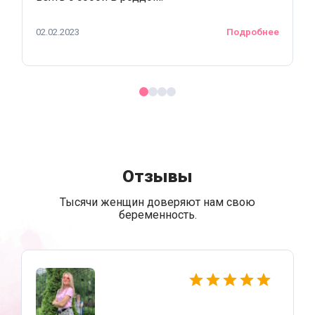
02.02.2023
Подробнее
Отзывы
Тысячи женщин доверяют нам свою
беременность.