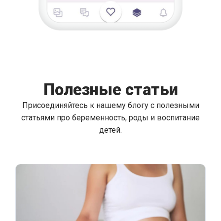
Полезные статьи
Присоединяйтесь к нашему блогу с полезными
статьями про беременность, роды и воспитание
детей.