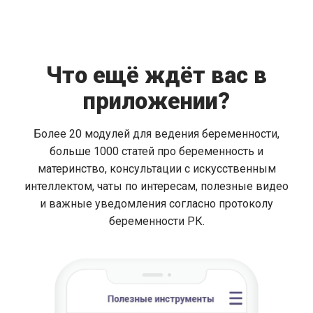
Что ещё ждёт вас в
приложении?
Более 20 модулей для ведения беременности,
больше 1000 статей про беременность и
материнство, консультации с искусственным
интеллектом, чаты по интересам, полезные видео
и важные уведомления согласно протоколу
беременности РК.