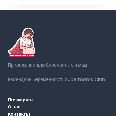
Приложение для беременных и мам
Календарь беременности Supermoms Club
Почему мы
О нас
Контакты