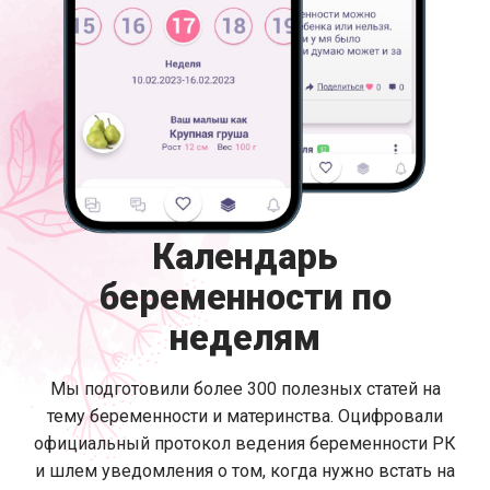
Календарь
беременности по
неделям
Мы подготовили более 300 полезных статей на
тему беременности и материнства. Оцифровали
официальный протокол ведения беременности РК
и шлем уведомления о том, когда нужно встать на