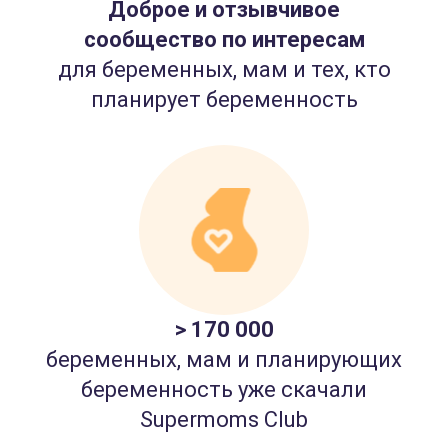
Доброе и отзывчивое
сообщество по интересам
для беременных, мам и тех, кто
планирует беременность
> 170 000
беременных, мам и планирующих
беременность уже скачали
Supermoms Club