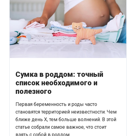
Сумка в роддом: точный
список необходимого и
полезного
Первая беременность и роды часто
становятся территорией неизвестности. Чем
ближе день Х, тем больше волнений. В этой
статье собрали самое важное, что стоит
взять с собой в роддом.