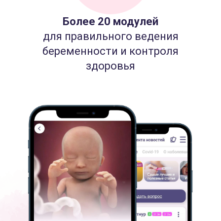
Более 20 модулей
для правильного ведения
беременности и контроля
здоровья