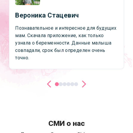
Вероника Стацевич
Познавательное и интересное для будущих
мам. Скачала приложение, как только
узнала о беременности. Данные малыша
совпадали, срок был определен очень
точно.
СМИ о нас