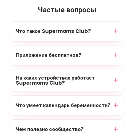
Частые вопросы
Что такое Supermoms Club?
Приложение бесплатное?
На каких устройствах работает
Supermoms Club?
Что умеет календарь беременности?
Чем полезно сообщество?