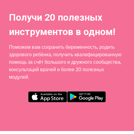
Получи 20 полезных
инструментов в одном!
Поможем вам сохранить беременность, родить
здорового ребёнка, получить квалифицированную
помощь за счёт большого и дружного сообщества,
консультаций врачей и более 20 полезных
модулей.