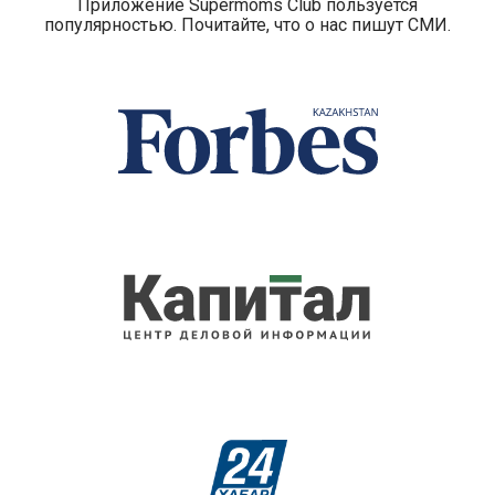
Приложение Supermoms Club пользуется
популярностью. Почитайте, что о нас пишут СМИ.