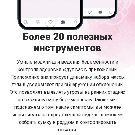
Более 20 полезных
инструментов
Умные модули для ведения беременности и
контроля здоровья ждут вас в приложении.
Приложение анализирует динамику набора массы
тела и уведомляет при обнаружении отклонений.
Это позволяет выявлять угрозы на ранних стадиях
и сохранить вашу беременность. Также мы
подскажем о том, какие симптомы вы можете
испытывать на определенной неделе, поможем
собрать сумку в роддом и контролировать
схватки.