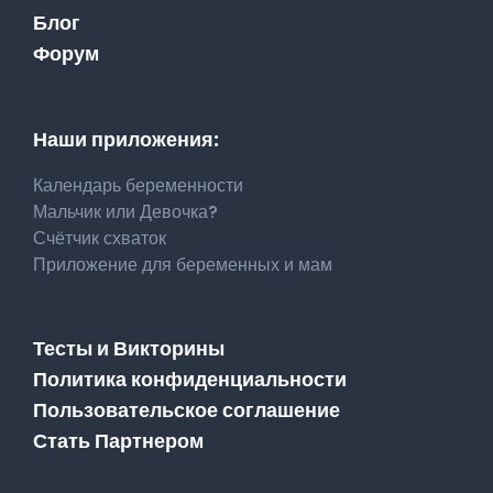
Блог
Форум
Наши приложения:
Календарь беременности
Мальчик или Девочка?
Счётчик схваток
Приложение для беременных и мам
Тесты и Викторины
Политика конфиденциальности
Пользовательское соглашение
Стать Партнером