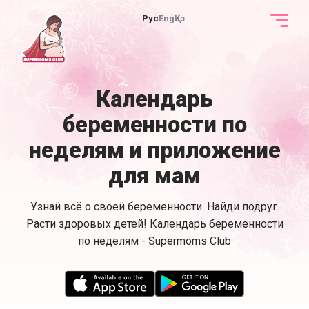
Рус
Eng
Қаз
Календарь
беременности по
неделям и приложение
для мам
Узнай всё о своей беременности. Найди подруг.
Расти здоровых детей! Календарь беременности
по неделям - Supermoms Club