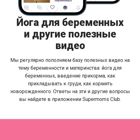
Йога для беременных
и другие полезные
видео
Мы регулярно пополняем базу полезных видео на
тему беременности и материнства: йога для
беременных, введение прикорма, как
прикладывать к груди, как кормить
новорожденного. Ответы на эти и другие вопросы
вы найдете в приложении Supermoms Club.