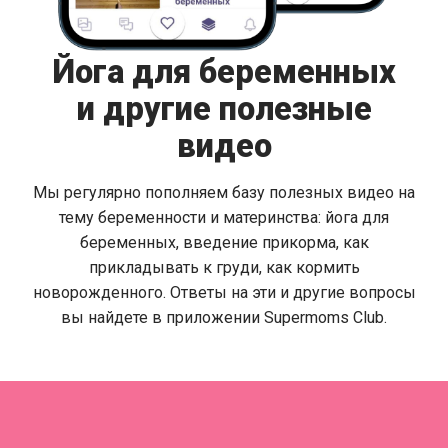
Йога для беременных
и другие полезные
видео
Мы регулярно пополняем базу полезных видео на
тему беременности и материнства: йога для
беременных, введение прикорма, как
прикладывать к груди, как кормить
новорожденного. Ответы на эти и другие вопросы
вы найдете в приложении Supermoms Club.