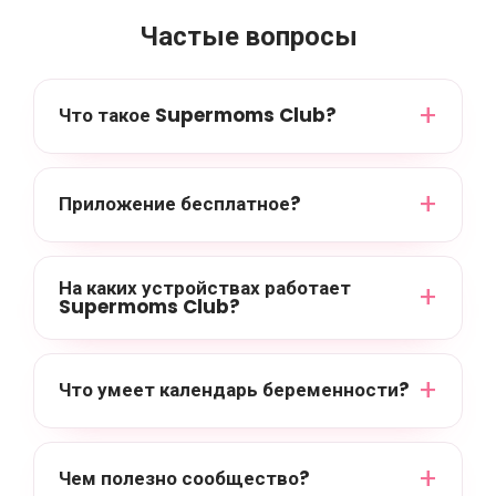
Частые вопросы
Что такое Supermoms Club?
Приложение бесплатное?
На каких устройствах работает
Supermoms Club?
Что умеет календарь беременности?
Чем полезно сообщество?