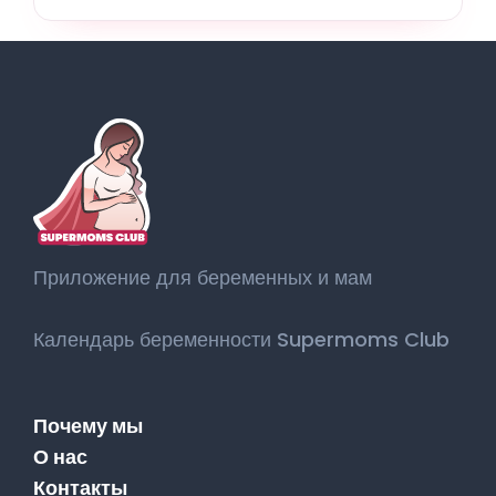
Приложение для беременных и мам
Календарь беременности Supermoms Club
Почему мы
О нас
Контакты