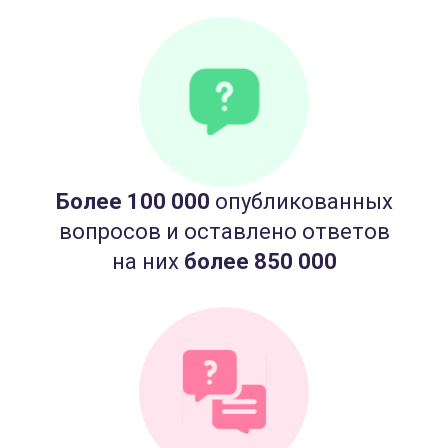
Более 100 000
опубликованных
вопросов и оставлено ответов
на них
более 850 000