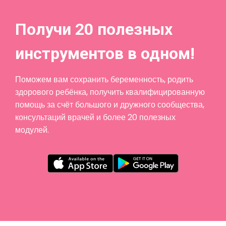
Получи 20 полезных
инструментов в одном!
Поможем вам сохранить беременность, родить
здорового ребёнка, получить квалифицированную
помощь за счёт большого и дружного сообщества,
консультаций врачей и более 20 полезных
модулей.