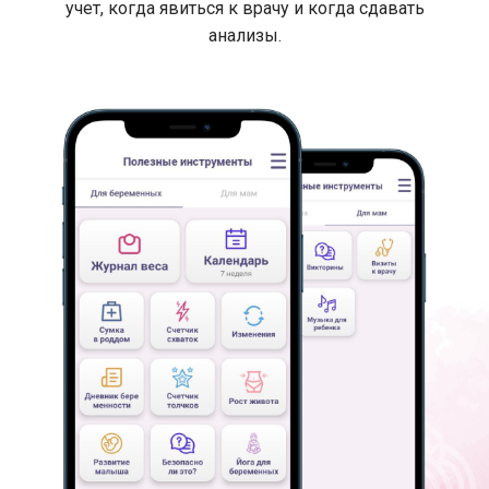
учет, когда явиться к врачу и когда сдавать
анализы.