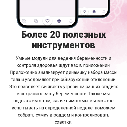
Более 20 полезных
инструментов
Умные модули для ведения беременности и
контроля здоровья ждут вас в приложении.
Приложение анализирует динамику набора массы
тела и уведомляет при обнаружении отклонений.
Это позволяет выявлять угрозы на ранних стадиях
и сохранить вашу беременность. Также мы
подскажем о том, какие симптомы вы можете
испытывать на определенной неделе, поможем
собрать сумку в роддом и контролировать
схватки.