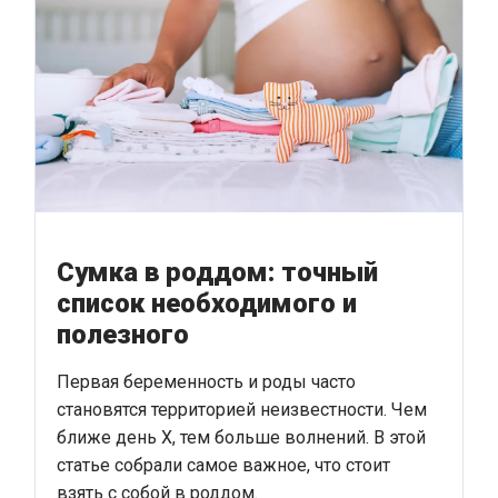
Сумка в роддом: точный
список необходимого и
полезного
Первая беременность и роды часто
становятся территорией неизвестности. Чем
ближе день Х, тем больше волнений. В этой
статье собрали самое важное, что стоит
взять с собой в роддом.