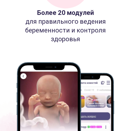
Более 20 модулей
для правильного ведения
беременности и контроля
здоровья