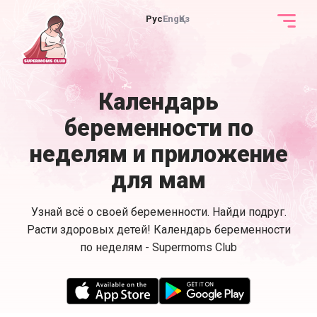
Рус
Eng
Қаз
Календарь
беременности по
неделям и приложение
для мам
Узнай всё о своей беременности. Найди подруг.
Расти здоровых детей! Календарь беременности
по неделям - Supermoms Club