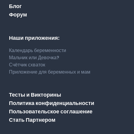
Блог
Форум
Наши приложения:
Календарь беременности
Мальчик или Девочка?
Счётчик схваток
Приложение для беременных и мам
Тесты и Викторины
Политика конфиденциальности
Пользовательское соглашение
Стать Партнером