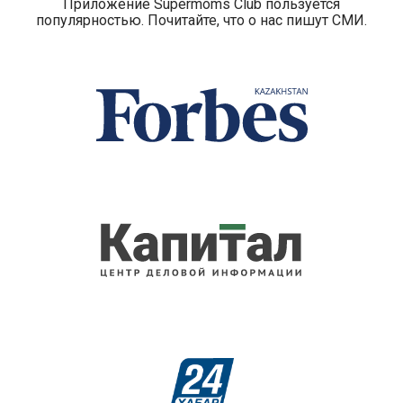
Приложение Supermoms Club пользуется
популярностью. Почитайте, что о нас пишут СМИ.