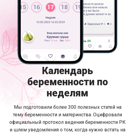
Календарь
беременности по
неделям
Мы подготовили более 300 полезных статей на
тему беременности и материнства. Оцифровали
официальный протокол ведения беременности РК
и шлем уведомления о том, когда нужно встать на