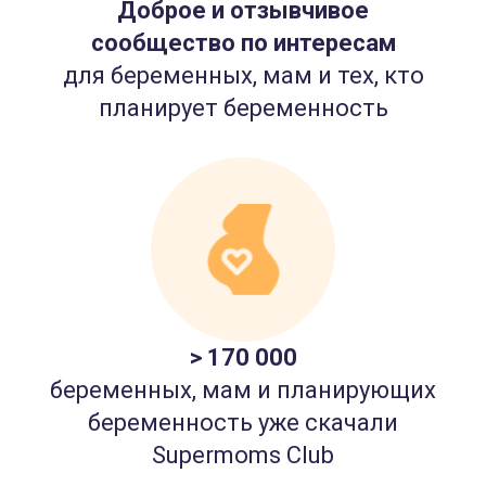
Доброе и отзывчивое
сообщество по интересам
для беременных, мам и тех, кто
планирует беременность
> 170 000
беременных, мам и планирующих
беременность уже скачали
Supermoms Club