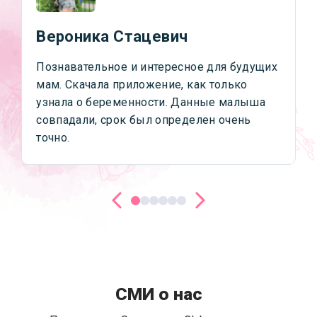
Вероника Стацевич
Познавательное и интересное для будущих
мам. Скачала приложение, как только
узнала о беременности. Данные малыша
совпадали, срок был определен очень
точно.
СМИ о нас