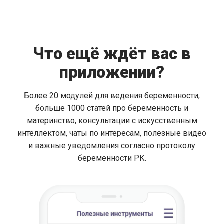
Что ещё ждёт вас в
приложении?
Более 20 модулей для ведения беременности,
больше 1000 статей про беременность и
материнство, консультации с искусственным
интеллектом, чаты по интересам, полезные видео
и важные уведомления согласно протоколу
беременности РК.