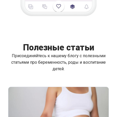
Полезные статьи
Присоединяйтесь к нашему блогу с полезными
статьями про беременность, роды и воспитание
детей.