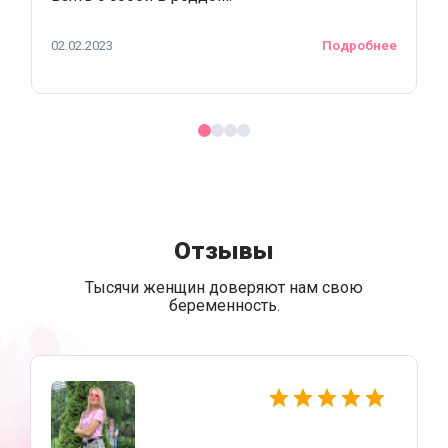
02.02.2023
Подробнее
Отзывы
Тысячи женщин доверяют нам свою
беременность.