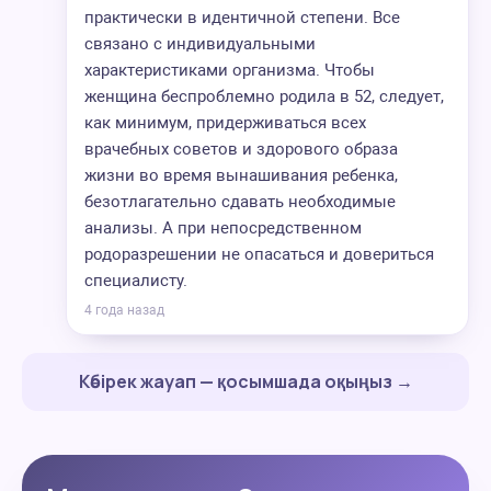
практически в идентичной степени. Все
связано с индивидуальными
характеристиками организма. Чтобы
женщина беспроблемно родила в 52, следует,
как минимум, придерживаться всех
врачебных советов и здорового образа
жизни во время вынашивания ребенка,
безотлагательно сдавать необходимые
анализы. А при непосредственном
родоразрешении не опасаться и довериться
специалисту.
4 года назад
Көбірек жауап — қосымшада оқыңыз →