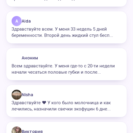
A
Aida
Здравствуйте всем. У меня 33 недель 5 дней
беременности. Второй день жидкий стул бесп...
Аноним
Всем здравствуйте. У меня где-то с 20-ти недели
начали чесаться половые губки и после...
Nisha
Здравствуйте ❤️ У кого было молочница и как
лечились, назначили свечки экофуцин 6 дне...
Виктория