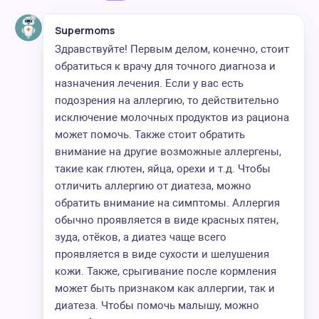
Supermoms
Здравствуйте! Первым делом, конечно, стоит
обратиться к врачу для точного диагноза и
назначения лечения. Если у вас есть
подозрения на аллергию, то действительно
исключение молочных продуктов из рациона
может помочь. Также стоит обратить
внимание на другие возможные аллергены,
такие как глютен, яйца, орехи и т.д. Чтобы
отличить аллергию от диатеза, можно
обратить внимание на симптомы. Аллергия
обычно проявляется в виде красных пятен,
зуда, отёков, а диатез чаще всего
проявляется в виде сухости и шелушения
кожи. Также, срыгивание после кормления
может быть признаком как аллергии, так и
диатеза. Чтобы помочь малышу, можно