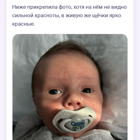
Ниже прикрепила фото, хотя на нём не видно 
сильной красноты, в живую же щёчки ярко 
красные.