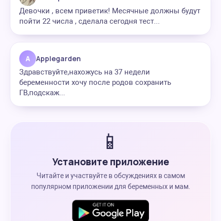
Девочки , всем приветик! Месячные должны будут
пойти 22 числа , сделала сегодня тест...
A
Applegarden
Здравствуйте,нахожусь на 37 недели
беременности хочу после родов сохранить
ГВ,подскаж...
📱
Установите приложение
Читайте и участвуйте в обсуждениях в самом
популярном приложении для беременных и мам.