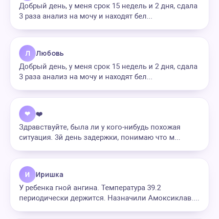
Добрый день, у меня срок 15 недель и 2 дня, сдала
3 раза анализ на мочу и находят бел...
Л
Любовь
Добрый день, у меня срок 15 недель и 2 дня, сдала
3 раза анализ на мочу и находят бел...
❤
❤️
Здравствуйте, была ли у кого-нибудь похожая
ситуация. 3й день задержки, понимаю что м...
И
Иришка
У ребенка гной ангина. Температура 39.2
периодически держится. Назначили Амоксиклав....