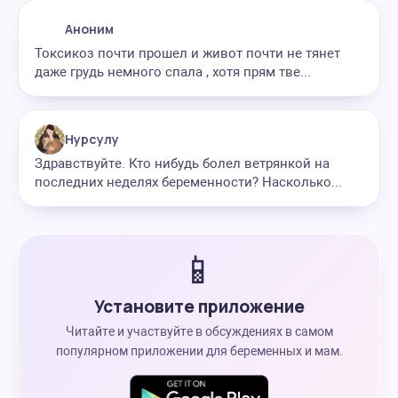
Аноним
Токсикоз почти прошел и живот почти не тянет
даже грудь немного спала , хотя прям тве...
Нурсулу
Здравствуйте. Кто нибудь болел ветрянкой на
последних неделях беременности? Насколько...
📱
Установите приложение
Читайте и участвуйте в обсуждениях в самом
популярном приложении для беременных и мам.