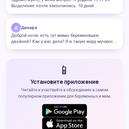
Выделение почти закончились. 10 дней...
Д
Динара
Доброй ночи, есть тут мамы беременяшки
двойней? Как у вас дела? Я в такую жару мучаюс...
📱
Установите приложение
Читайте и участвуйте в обсуждениях в самом
популярном приложении для беременных и мам.