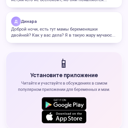
Д
Динара
Доброй ночи, есть тут мамы беременяшки
двойней? Как у вас дела? Я в такую жару мучаюс...
📱
Установите приложение
Читайте и участвуйте в обсуждениях в самом
популярном приложении для беременных и мам.