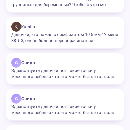
групповые для беременных? Чтобы с утра мо...
Kamila
Девочки, кто рожал с симфизитом 10.5 мм? У меня
38 + 3, очень больно переворачиваться...
С
Саида
Здравствуйте девочки вот такие точки у
месячного ребенка что это может быть кто сталк...
С
Саида
Здравствуйте девочки вот такие точки у
месячного ребенка что это может быть кто сталк...