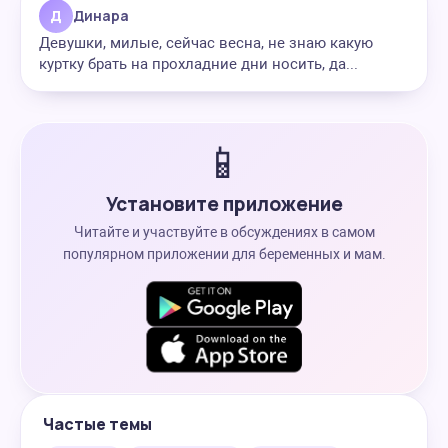
Д
Динара
Девушки, милые, сейчас весна, не знаю какую
куртку брать на прохладние дни носить, да...
📱
Установите приложение
Читайте и участвуйте в обсуждениях в самом
популярном приложении для беременных и мам.
Частые темы