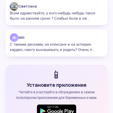
Светлана
Всем здравствуйте, у кого-нибудь нибудь такое
было на раннем сроке ? Слабые боли в ни...
M
Mili
С такими рисками, на клексане и на аспирин
кардио, смогу вынашивать и родить? Очень п...
📱
Установите приложение
Читайте и участвуйте в обсуждениях в самом
популярном приложении для беременных и мам.