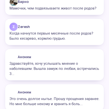
Барно
Мамочки, чем подвязываете живот после родов?
Z
Zeresh
Когда начнутся первые месячные после родов?
Было кесарево, кормлю грудью.
Аноним
Здравствуйте, хочу услышать мнение о
наболевшем. Вышла замуж по любви, встречались
3...
Аноним
Это очень долгое нытье. Прошу прощения заранее.
Но мне больше некому и хранить я боль...