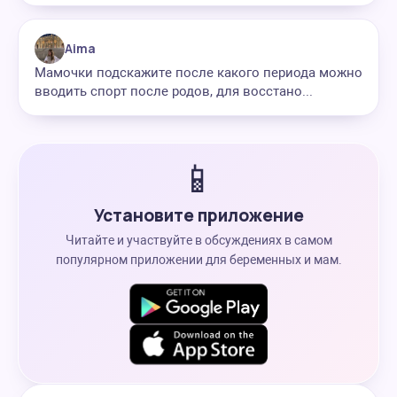
Aima
Мамочки подскажите после какого периода можно
вводить спорт после родов, для восстано...
📱
Установите приложение
Читайте и участвуйте в обсуждениях в самом
популярном приложении для беременных и мам.