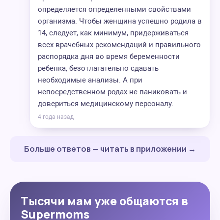
определяется определенными свойствами
организма. Чтобы женщина успешно родила в
14, следует, как минимум, придерживаться
всех врачебных рекомендаций и правильного
распорядка дня во время беременности
ребенка, безотлагательно сдавать
необходимые анализы. А при
непосредственном родах не паниковать и
довериться медицинскому персоналу.
4 года назад
Больше ответов — читать в приложении →
Тысячи мам уже общаются в
Supermoms