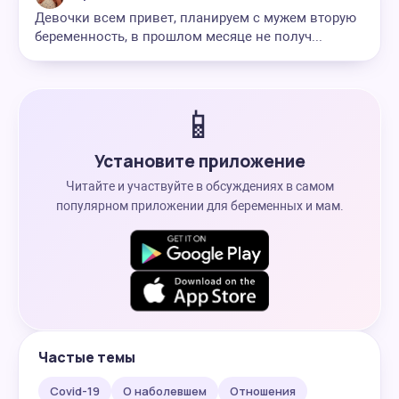
Девочки всем привет, планируем с мужем вторую
беременность, в прошлом месяце не получ...
📱
Установите приложение
Читайте и участвуйте в обсуждениях в самом
популярном приложении для беременных и мам.
Частые темы
Covid-19
О наболевшем
Отношения