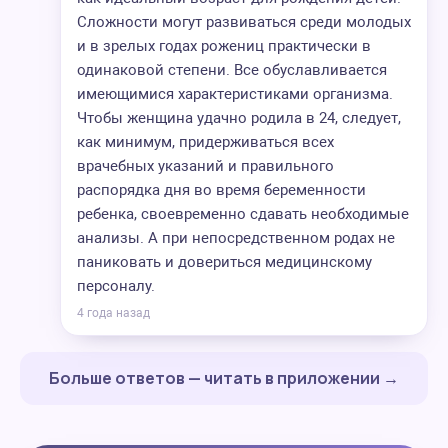
Сложности могут развиваться среди молодых
и в зрелых годах рожениц практически в
одинаковой степени. Все обуславливается
имеющимися характеристиками организма.
Чтобы женщина удачно родила в 24, следует,
как минимум, придерживаться всех
врачебных указаний и правильного
распорядка дня во время беременности
ребенка, своевременно сдавать необходимые
анализы. А при непосредственном родах не
паниковать и довериться медицинскому
персоналу.
4 года назад
Больше ответов — читать в приложении →