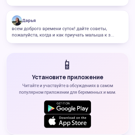
Дарья
всем доброго времени суток! дайте советы,
пожалуйста, когда и как приучать малыша к з...
📱
Установите приложение
Читайте и участвуйте в обсуждениях в самом
популярном приложении для беременных и мам.