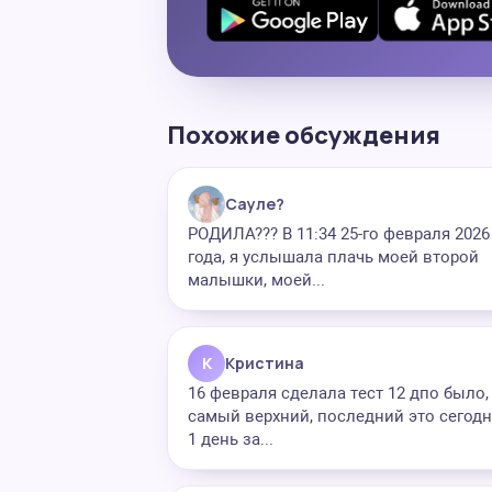
Похожие обсуждения
Сауле?
РОДИЛА??? В 11:34 25-го февраля 2026
года, я услышала плачь моей второй
малышки, моей...
К
Кристина
16 февраля сделала тест 12 дпо было,
самый верхний, последний это сегодн
1 день за...