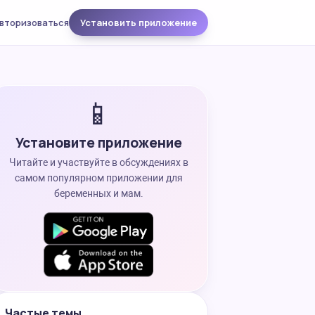
вторизоваться
Установить приложение
📱
Установите приложение
Читайте и участвуйте в обсуждениях в
самом популярном приложении для
беременных и мам.
Частые темы