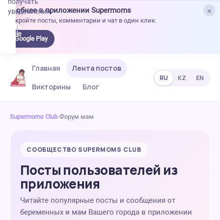
получать
×
Удобнее в приложении Supermoms
уведомления.
Откройте посты, комментарии и чат в один клик.
качать
 Google
Google Play
lay
Главная
Лента постов
RU
KZ
EN
Викторины
Блог
Supermoms Club
›
Форум мам
СООБЩЕСТВО SUPERMOMS CLUB
Посты пользователей из
приложения
Читайте популярные посты и сообщения от
беременных и мам Вашего города в приложении