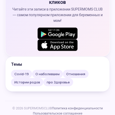
кликов
Читайте эти записи в приложении SUPERMOMS CLUB
— самом популярном приложении для беременных и
мам!
Темы
Covid-19
О наболевшем
Отношения
Истории родов
про Здоровье
© 2026 SUPERMOMSCLUB
Политика конфиденциальности
Пользовательское соглашение