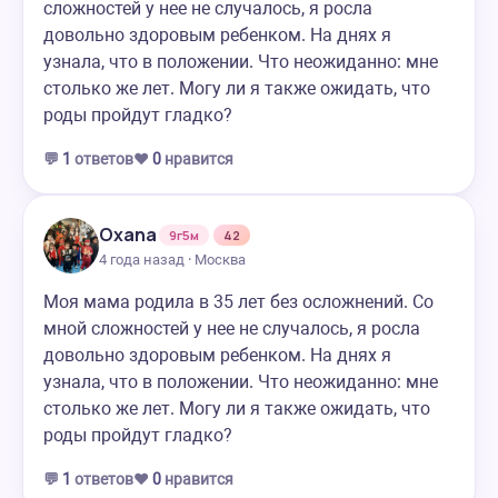
сложностей у нее не случалось, я росла
довольно здоровым ребенком. На днях я
узнала, что в положении. Что неожиданно: мне
столько же лет. Могу ли я также ожидать, что
роды пройдут гладко?
💬
1
ответов
❤️
0
нравится
Oxana
9г5м
42
4 года назад · Москва
Моя мама родила в 35 лет без осложнений. Со
мной сложностей у нее не случалось, я росла
довольно здоровым ребенком. На днях я
узнала, что в положении. Что неожиданно: мне
столько же лет. Могу ли я также ожидать, что
роды пройдут гладко?
💬
1
ответов
❤️
0
нравится