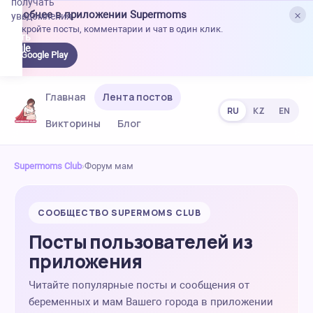
получать
×
Удобнее в приложении Supermoms
уведомления.
Откройте посты, комментарии и чат в один клик.
качать
 Google
Google Play
lay
Главная
Лента постов
RU
KZ
EN
Викторины
Блог
Supermoms Club
›
Форум мам
СООБЩЕСТВО SUPERMOMS CLUB
Посты пользователей из
приложения
Читайте популярные посты и сообщения от
беременных и мам Вашего города в приложении