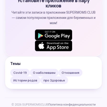
Установите приложение в пару
кликов
Читайте эти записи в приложении SUPERMOMS CLUB
— самом популярном приложении для беременных и
мам!
Темы
Covid-19
О наболевшем
Отношения
Истории родов
про Здоровье
© 2026 SUPERMOMSCLUB
Политика конфиденциальности