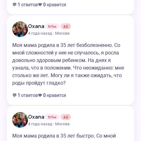
💬
1
ответов
❤️
0
нравится
Oxana
9г5м
42
4 года назад · Москва
Моя мама родила в 35 лет безболезненно. Со
мной сложностей у нее не случалось, я росла
довольно здоровым ребенком. На днях я
узнала, что в положении. Что неожиданно: мне
столько же лет. Могу ли я также ожидать, что
роды пройдут гладко?
💬
1
ответов
❤️
0
нравится
Oxana
9г5м
42
4 года назад · Москва
Моя мама родила в 35 лет быстро. Со мной