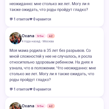
неожиданно: мне столько же лет. Могу ли я
также ожидать, что роды пройдут гладко?
💬
1
ответов
❤️
0
нравится
Oxana
9г5м
42
4 года назад · Москва
Моя мама родила в 35 лет без разрывов. Со
мной сложностей у нее не случалось, я росла
относительно здоровым ребенком. На днях я
узнала, что в положении. Что неожиданно: мне
столько же лет. Могу ли я также ожидать, что
роды пройдут гладко?
💬
1
ответов
❤️
0
нравится
Oxana
9г5м
42