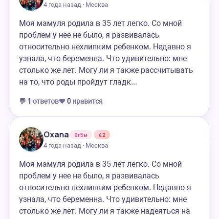
4 года назад · Москва
Моя мамуля родила в 35 лет легко. Со мной
проблем у нее не было, я развивалась
относительно нехлипким ребенком. Недавно я
узнала, что беременна. Что удивительно: мне
столько же лет. Могу ли я также рассчитывать
на то, что роды пройдут гладк…
💬
1
ответов
❤️
0
нравится
Oxana
9г5м
42
4 года назад · Москва
Моя мамуля родила в 35 лет легко. Со мной
проблем у нее не было, я развивалась
относительно нехлипким ребенком. Недавно я
узнала, что беременна. Что удивительно: мне
столько же лет. Могу ли я также надеяться на