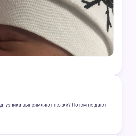
подгузника выпрямляют ножки? Потом не дают