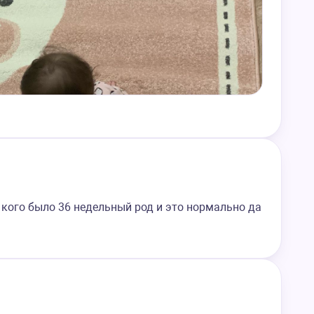
 кого было 36 недельный род и это нормально да