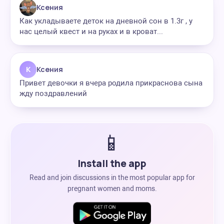
Ксения
Как укладываете деток на дневной сон в 1.3г , у
нас целый квест и на руках и в кроват...
К
Ксения
Привет девочки я вчера родила прикраснова сына
жду поздравлений
📱
Install the app
Read and join discussions in the most popular app for
pregnant women and moms.