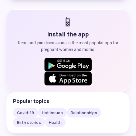
📱
Install the app
Read and join discussions in the most popular app for
pregnant women and moms.
Popular topics
Covid-19
Hot issues
Relationships
Birth stories
Health