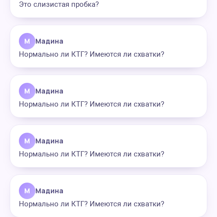
Это слизистая пробка?
М
Мадина
Нормально ли КТГ? Имеются ли схватки?
М
Мадина
Нормально ли КТГ? Имеются ли схватки?
М
Мадина
Нормально ли КТГ? Имеются ли схватки?
М
Мадина
Нормально ли КТГ? Имеются ли схватки?