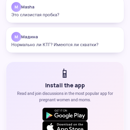
M
Masha
Это слизистая пробка?
М
Мадина
Нормально ли КТГ? Имеются ли схватки?
📱
Install the app
Read and join discussions in the most popular app for
pregnant women and moms.