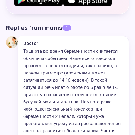
Replies from moms
1
Doctor
Тошнота во время беременности считается
обычным событием. Чаще всего токсикоз
проходит в легкой стадии и, как правило, в
первом триместре (временами может
затягиваться до 14-16 недели). В такой
ситуации речь идет о рвоте до 5 раз в день,
при этом сохраняется отличное состояние
будущей мамы и малыша. Намного реже
наблюдается сильный токсикоз при
беременности 2 неделя, который уже
представляет угрозу из-за риска накопления
ацетона, развития обезвоживания. Частая