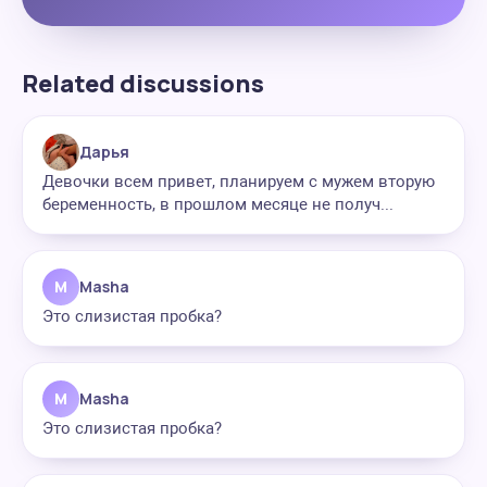
Related discussions
Дарья
Девочки всем привет, планируем с мужем вторую
беременность, в прошлом месяце не получ...
M
Masha
Это слизистая пробка?
M
Masha
Это слизистая пробка?