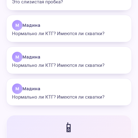
Это слизистая пробка?
М
Мадина
Нормально ли КТГ? Имеются ли схватки?
М
Мадина
Нормально ли КТГ? Имеются ли схватки?
М
Мадина
Нормально ли КТГ? Имеются ли схватки?
📱