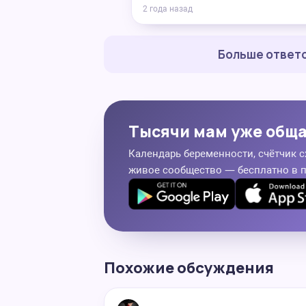
2 года назад
Больше ответо
Тысячи мам уже общ
Календарь беременности, счётчик с
живое сообщество — бесплатно в 
Похожие обсуждения