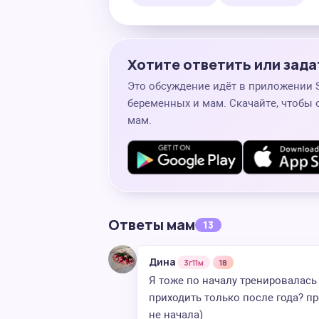
Хотите ответить или зада
Это обсуждение идёт в приложении
беременных и мам. Скачайте, чтобы 
мам.
Ответы мам
13
Дина
3г11м
18
Я тоже по началу тренировалась
приходить только после года? пр
не начала)