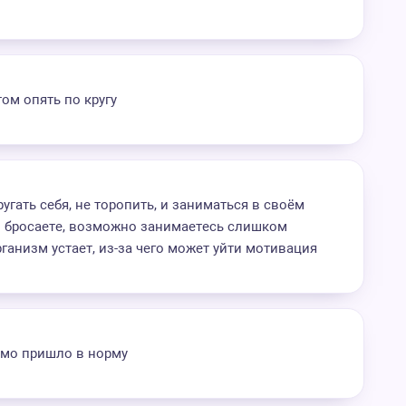
ом опять по кругу
угать себя, не торопить, и заниматься в своём
й бросаете, возможно занимаетесь слишком
ганизм устает, из-за чего может уйти мотивация
само пришло в норму