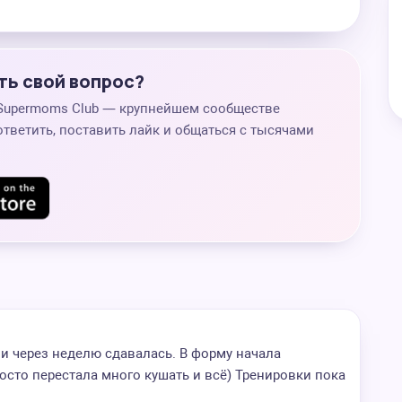
ть свой вопрос?
 Supermoms Club — крупнейшем сообществе
ответить, поставить лайк и общаться с тысячами
 и через неделю сдавалась. В форму начала
осто перестала много кушать и всё) Тренировки пока