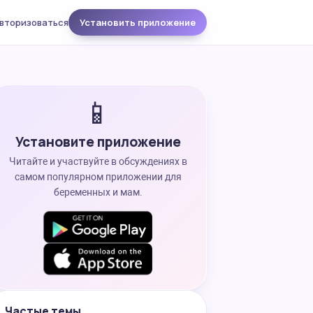
вторизоваться
Установить приложение
📱
Установите приложение
Читайте и участвуйте в обсуждениях в
самом популярном приложении для
беременных и мам.
Частые темы