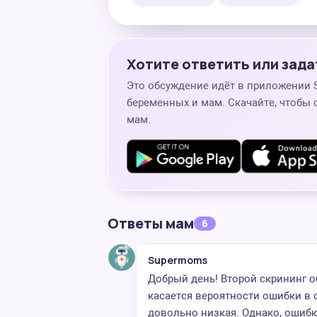
Хотите ответить или зада
Это обсуждение идёт в приложении
беременных и мам. Скачайте, чтобы 
мам.
Ответы мам
6
Supermoms
Добрый день! Второй скрининг о
касается вероятности ошибки в 
довольно низкая. Однако, ошибк