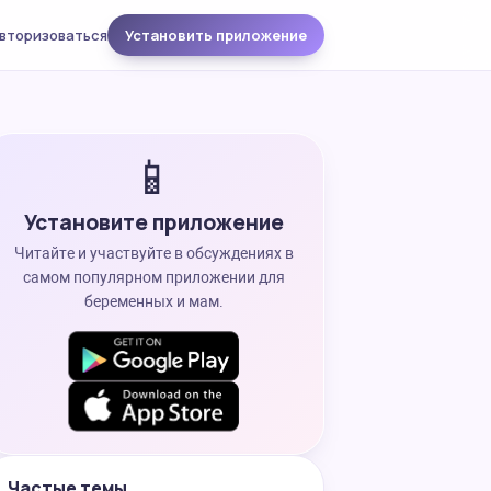
вторизоваться
Установить приложение
📱
Установите приложение
Читайте и участвуйте в обсуждениях в
самом популярном приложении для
беременных и мам.
Частые темы