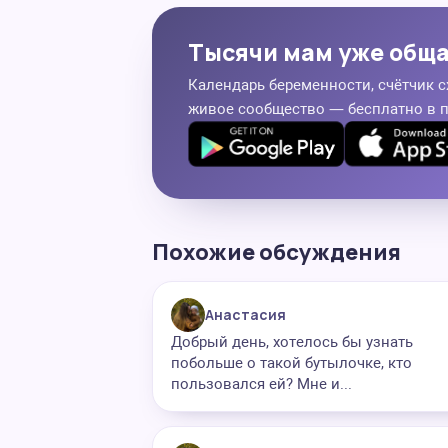
Тысячи мам уже общ
Календарь беременности, счётчик с
живое сообщество — бесплатно в 
Похожие обсуждения
Анастасия
Добрый день, хотелось бы узнать
побольше о такой бутылочке, кто
пользовался ей? Мне и...