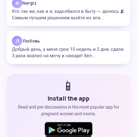
N
Nargiz
Кто так же, как и я, задолбался в быту — делюсь 🫂
Самым лучшим решением выйти из апа...
Л
Любовь
Добрый день, у меня срок 15 недель и 2 дня, сдала
3 раза анализ на мочу и находят бел...
📱
Install the app
Read and join discussions in the most popular app for
pregnant women and moms.