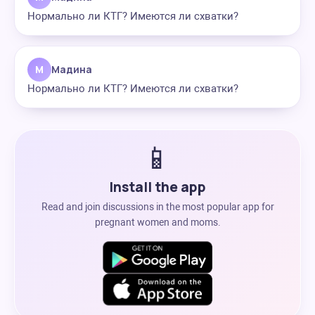
Нормально ли КТГ? Имеются ли схватки?
М
Мадина
Нормально ли КТГ? Имеются ли схватки?
📱
Install the app
Read and join discussions in the most popular app for
pregnant women and moms.