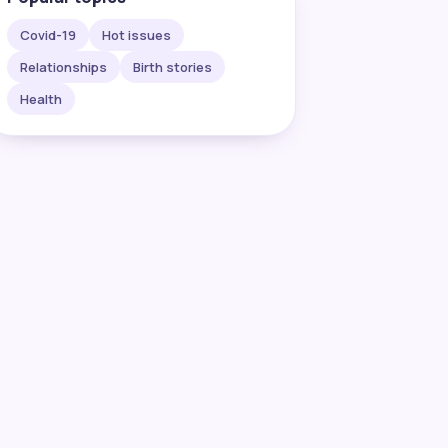
Covid-19
Hot issues
Relationships
Birth stories
Health