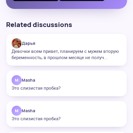
Related discussions
Дарья
Девочки всем привет, планируем с мужем вторую
беременность, в прошлом месяце не получ...
M
Masha
Это слизистая пробка?
M
Masha
Это слизистая пробка?