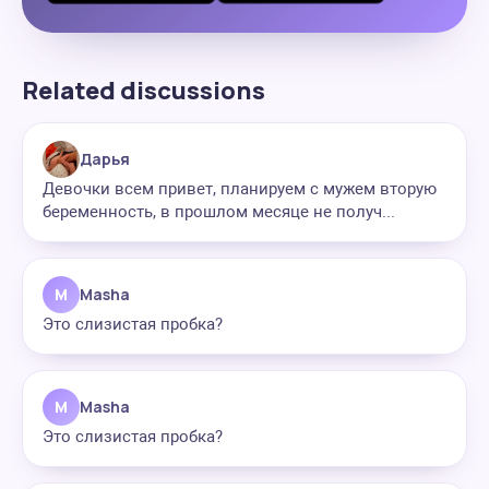
Related discussions
Дарья
Девочки всем привет, планируем с мужем вторую
беременность, в прошлом месяце не получ...
M
Masha
Это слизистая пробка?
M
Masha
Это слизистая пробка?