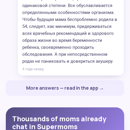
одинаковой степени. Все обуславливается
определенными особенностями организма.
Чтобы будущая мама беспроблемно родила в
54, следует, как минимум, придерживаться
всех врачебных рекомендаций и здорового
образа жизни во время беременности
ребенка, своевременно проходить
обследования. А при непосредственном
родах не паниковать и довериться акушеру.
4 года назад
More answers — read in the app →
Thousands of moms already
chat in Supermoms