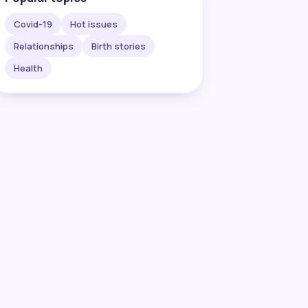
Covid-19
Hot issues
Relationships
Birth stories
Health