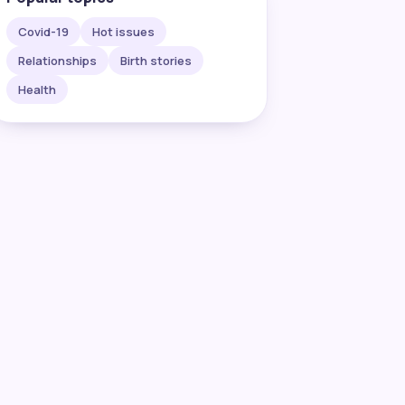
Covid-19
Hot issues
Relationships
Birth stories
Health