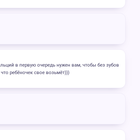
льций в первую очередь нужен вам, чтобы без зубов
 что ребёночек свое возьмёт)))