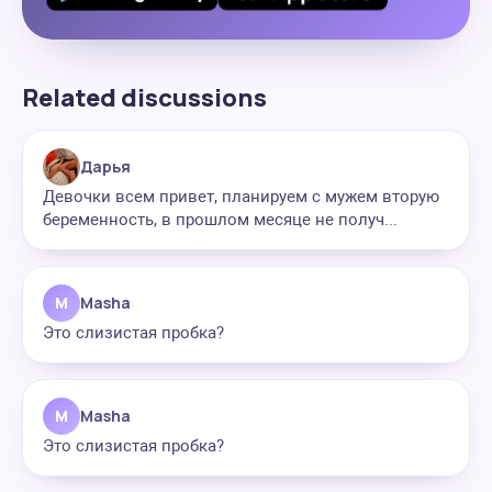
Related discussions
Дарья
Девочки всем привет, планируем с мужем вторую
беременность, в прошлом месяце не получ...
M
Masha
Это слизистая пробка?
M
Masha
Это слизистая пробка?