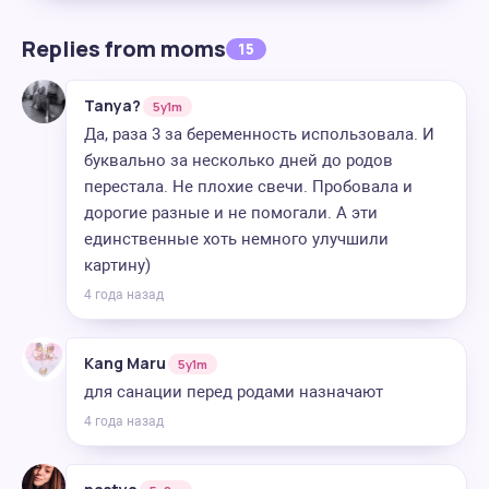
Replies from moms
15
Tanya?
5y1m
Да, раза 3 за беременность использовала. И
буквально за несколько дней до родов
перестала. Не плохие свечи. Пробовала и
дорогие разные и не помогали. А эти
единственные хоть немного улучшили
картину)
4 года назад
Kang Maru
5y1m
для санации перед родами назначают
4 года назад