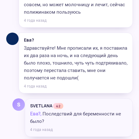
совсем, но может молочницу и лечит, сейчас
полижинаком пользуюсь
4 года назад
Ева?
Здравствуйте! Мне прописали их, я поставила
их два раза на ночь, и на следующий день
было плохо, тошнило, чуть чуть подтряхивало,
поэтому перестала ставить, мне они
получается не подошли(
4 года назад
S
SVETLANA
42
Ева?,
Последствий для беременности не
было?
4 года назад