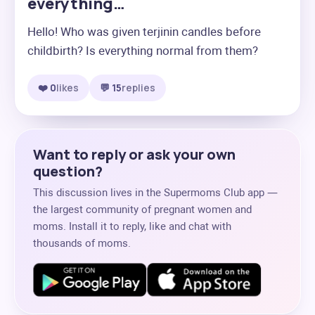
everything…
Hello! Who was given terjinin candles before 
childbirth? Is everything normal from them?
❤️ 0
likes
💬 15
replies
Want to reply or ask your own
question?
This discussion lives in the Supermoms Club app —
the largest community of pregnant women and
moms. Install it to reply, like and chat with
thousands of moms.