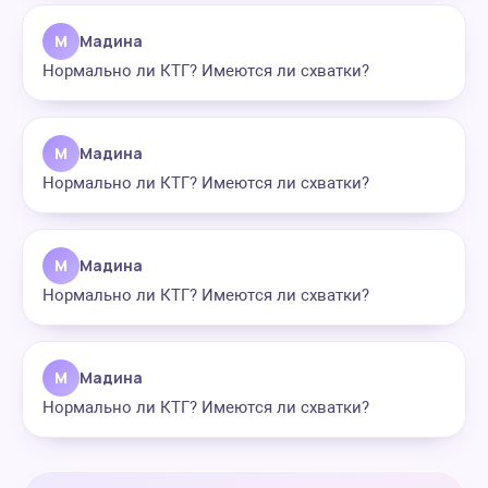
М
Мадина
Нормально ли КТГ? Имеются ли схватки?
М
Мадина
Нормально ли КТГ? Имеются ли схватки?
М
Мадина
Нормально ли КТГ? Имеются ли схватки?
М
Мадина
Нормально ли КТГ? Имеются ли схватки?