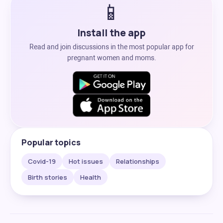
📱
Install the app
Read and join discussions in the most popular app for
pregnant women and moms.
Popular topics
Covid-19
Hot issues
Relationships
Birth stories
Health