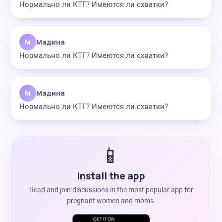
Нормально ли КТГ? Имеются ли схватки?
М
Мадина
Нормально ли КТГ? Имеются ли схватки?
М
Мадина
Нормально ли КТГ? Имеются ли схватки?
📱
Install the app
Read and join discussions in the most popular app for
pregnant women and moms.