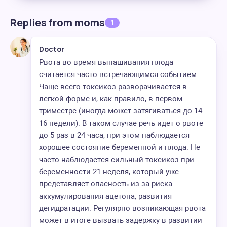
Replies from moms
1
Doctor
Рвота во время вынашивания плода
считается часто встречающимся событием.
Чаще всего токсикоз разворачивается в
легкой форме и, как правило, в первом
триместре (иногда может затягиваться до 14-
16 недели). В таком случае речь идет о рвоте
до 5 раз в 24 часа, при этом наблюдается
хорошее состояние беременной и плода. Не
часто наблюдается сильный токсикоз при
беременности 21 неделя, который уже
представляет опасность из-за риска
аккумулирования ацетона, развития
дегидратации. Регулярно возникающая рвота
может в итоге вызвать задержку в развитии