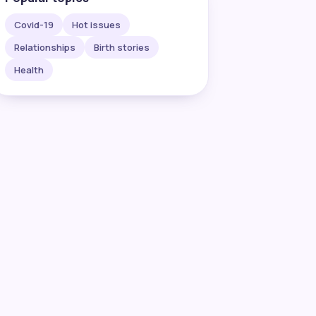
Covid-19
Hot issues
Relationships
Birth stories
Health