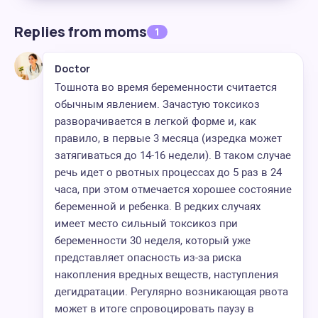
Replies from moms
1
Doctor
Тошнота во время беременности считается
обычным явлением. Зачастую токсикоз
разворачивается в легкой форме и, как
правило, в первые 3 месяца (изредка может
затягиваться до 14-16 недели). В таком случае
речь идет о рвотных процессах до 5 раз в 24
часа, при этом отмечается хорошее состояние
беременной и ребенка. В редких случаях
имеет место сильный токсикоз при
беременности 30 неделя, который уже
представляет опасность из-за риска
накопления вредных веществ, наступления
дегидратации. Регулярно возникающая рвота
может в итоге спровоцировать паузу в