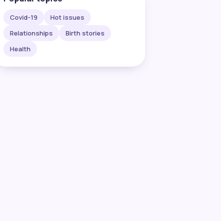
Covid-19
Hot issues
Relationships
Birth stories
Health