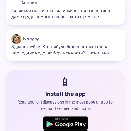
Аноним
Токсикоз почти прошел и живот почти не тянет
даже грудь немного спала , хотя прям тве...
Нурсулу
Здравствуйте. Кто нибудь болел ветрянкой на
последних неделях беременности? Насколько...
📱
Install the app
Read and join discussions in the most popular app for
pregnant women and moms.