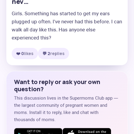
nev…
Girls. Something has started to get my ears 
plugged up often. I've never had this before. I can 
walk all day like this. Has anyone else 
experienced this?
❤️ 0
likes
💬 2
replies
Want to reply or ask your own
question?
This discussion lives in the Supermoms Club app —
the largest community of pregnant women and
moms. Install it to reply, like and chat with
thousands of moms.