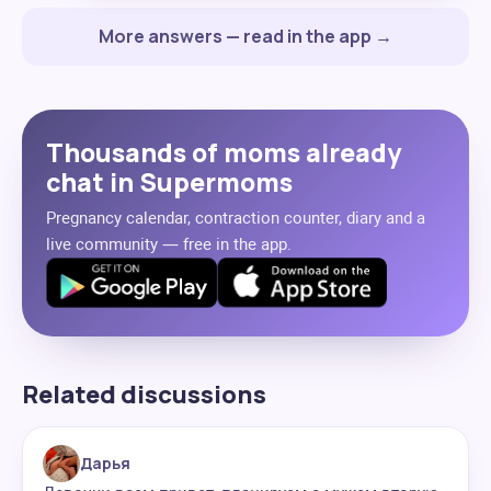
More answers — read in the app →
Thousands of moms already
chat in Supermoms
Pregnancy calendar, contraction counter, diary and a
live community — free in the app.
Related discussions
Дарья