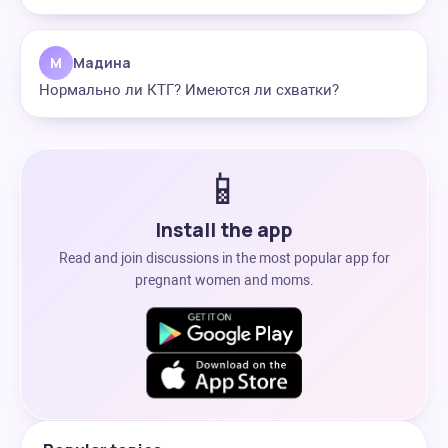
М
Мадина
Нормально ли КТГ? Имеются ли схватки?
📱
Install the app
Read and join discussions in the most popular app for
pregnant women and moms.