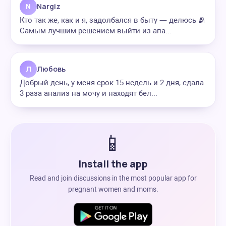
N
Nargiz
Кто так же, как и я, задолбался в быту — делюсь 🫂
Самым лучшим решением выйти из апа...
Л
Любовь
Добрый день, у меня срок 15 недель и 2 дня, сдала
3 раза анализ на мочу и находят бел...
📱
Install the app
Read and join discussions in the most popular app for
pregnant women and moms.