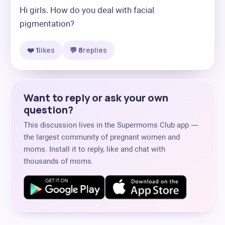
Hi girls. How do you deal with facial 
pigmentation?
❤️ 1
likes
💬 8
replies
Want to reply or ask your own
question?
This discussion lives in the Supermoms Club app —
the largest community of pregnant women and
moms. Install it to reply, like and chat with
thousands of moms.