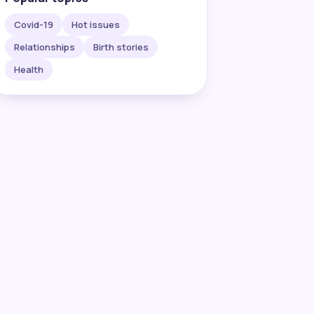
Covid-19
Hot issues
Relationships
Birth stories
Health