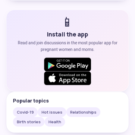
📱
Install the app
Read and join discussions in the most popular app for
pregnant women and moms.
Popular topics
Covid-19
Hot issues
Relationships
Birth stories
Health