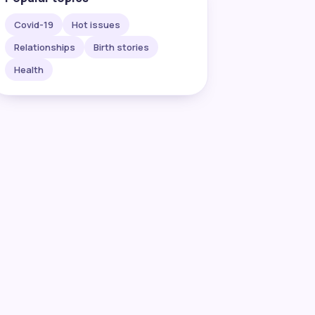
Covid-19
Hot issues
Relationships
Birth stories
Health