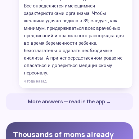
Все определяется имеющимися
характеристиками организма. Чтобы
женщина удачно родила в 39, следует, как
минимум, придерживаться всех врачебных
предписаний и правильного распорядка дня
во время беременности ребенка,
безотлагательно сдавать необходимые
анализы. А при непосредственном родах не
опасаться и довериться медицинскому
персоналу.
4 года назад
More answers — read in the app →
Thousands of moms already