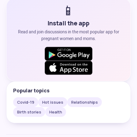
📱
Install the app
Read and join discussions in the most popular app for
pregnant women and moms.
Popular topics
Covid-19
Hot issues
Relationships
Birth stories
Health